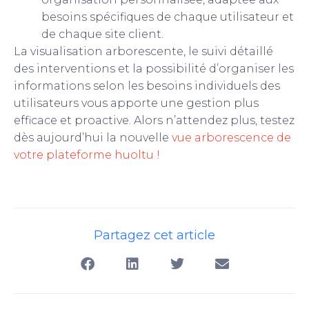
besoins spécifiques de chaque utilisateur et
de chaque site client.
La visualisation arborescente, le suivi détaillé
des interventions et la possibilité d’organiser les
informations selon les besoins individuels des
utilisateurs vous apporte une gestion plus
efficace et proactive. Alors n’attendez plus, testez
dès aujourd’hui la nouvelle
vue arborescence de
votre plateforme huoltu !
Partagez cet article