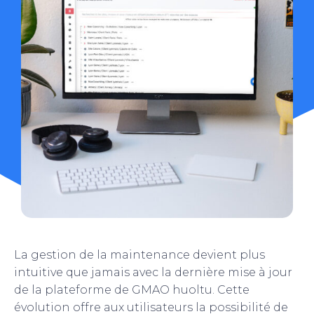
La gestion de la maintenance devient plus
intuitive que jamais avec la dernière mise à jour
de la plateforme de GMAO huoltu. Cette
évolution offre aux utilisateurs la possibilité de