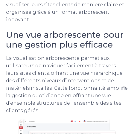
visualiser leurs sites clients de manière claire et
organisée grâce à un format arborescent
innovant.
Une vue arborescente pour
une gestion plus efficace
La visualisation arborescente permet aux
utilisateurs de naviguer facilement à travers
leurs sites clients, offrant une vue hiérarchique
des différents niveaux d’interventions et de
matériels installés. Cette fonctionnalité simplifie
la gestion quotidienne en offrant une vue
d’ensemble structurée de l’ensemble des sites
clients gérés.