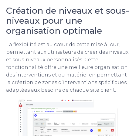
Création de niveaux et sous-
niveaux pour une
organisation optimale
La flexibilité est au cœur de cette mise à jour,
permettant aux utilisateurs de créer des niveaux
et sous-niveaux personnalisés. Cette
fonctionnalité offre une meilleure organisation
des interventions et du matériel en permettant
la création de zones d’interventions spécifiques,
adaptées aux besoins de chaque site client.