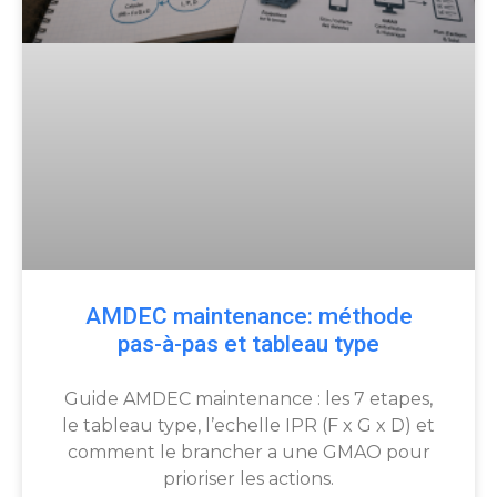
AMDEC maintenance: méthode
pas-à-pas et tableau type
Guide AMDEC maintenance : les 7 etapes,
le tableau type, l’echelle IPR (F x G x D) et
comment le brancher a une GMAO pour
prioriser les actions.