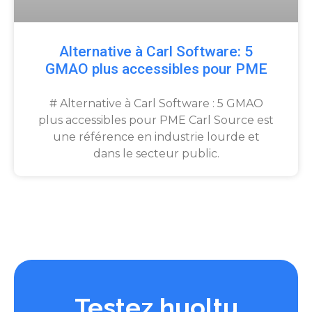
Alternative à Carl Software: 5
GMAO plus accessibles pour PME
# Alternative à Carl Software : 5 GMAO
plus accessibles pour PME Carl Source est
une référence en industrie lourde et
dans le secteur public.
Testez huoltu