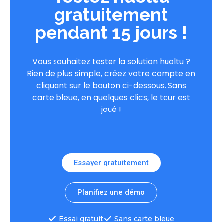
gratuitement
pendant 15 jours !
Vous souhaitez tester la solution huoltu ?
Rien de plus simple, créez votre compte en
cliquant sur le bouton ci-dessous. Sans
carte bleue, en quelques clics, le tour est
joué !
Essayer gratuitement
Planifiez une démo
Essai gratuit
Sans carte bleue