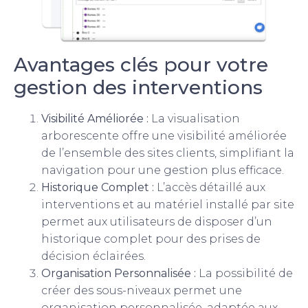
Avantages clés pour votre
gestion des interventions
Visibilité Améliorée :
La visualisation
arborescente offre une visibilité améliorée
de l’ensemble des sites clients, simplifiant la
navigation pour une gestion plus efficace.
Historique Complet :
L’accès détaillé aux
interventions et au matériel installé par site
permet aux utilisateurs de disposer d’un
historique complet pour des prises de
décision éclairées.
Organisation Personnalisée :
La possibilité de
créer des sous-niveaux permet une
organisation personnalisée, adaptée aux