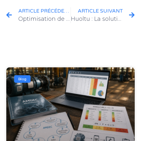
ARTICLE PRÉCÉDENT
ARTICLE SUIVANT
Optimisation de la gestion des infrastructures de recharge pour véhicules électriques : Le rôle crucial de la GMAO
Huoltu : La solution parfaite pour la gestion des entreprises de nettoyage
Blog