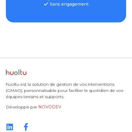
Sans engagement
huoltu est la solution de gestion de vos interventions
(GMAO), personnalisable pour faciliter le quotidien de vos
équipes terrains et supports.
Développé par
NOVODEV