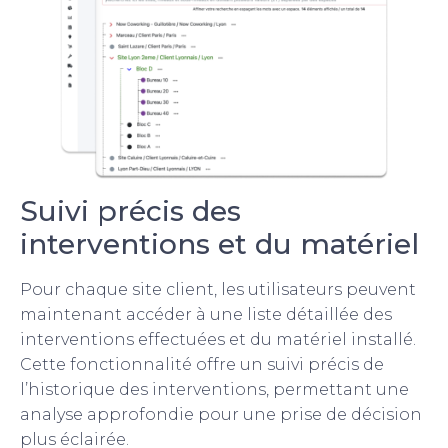
Suivi précis des
interventions et du matériel
Pour chaque site client, les utilisateurs peuvent
maintenant accéder à une liste détaillée des
interventions effectuées et du matériel installé.
Cette fonctionnalité offre un suivi précis de
l’historique des interventions, permettant une
analyse approfondie pour une prise de décision
plus éclairée.