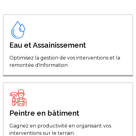
Eau et Assainissement
Optimisez la gestion de vos interventions et la
remontée d'information
Peintre en bâtiment
Gagnez en productivité en organisant vos
interventions sur le terrain.