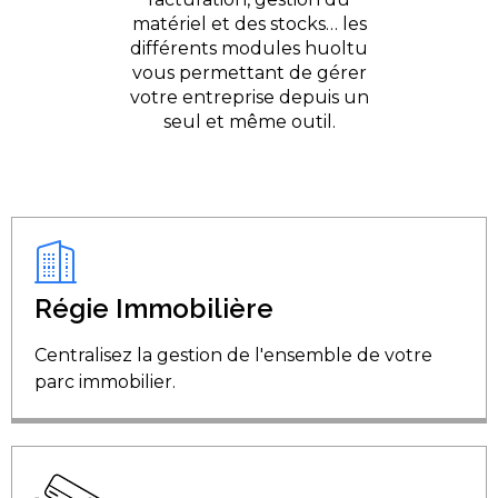
matériel et des stocks… les
différents modules huoltu
vous permettant de gérer
votre entreprise depuis un
seul et même outil.
Régie Immobilière
Centralisez la gestion de l'ensemble de votre
parc immobilier.