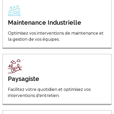
Maintenance Industrielle
Optimisez vos interventions de maintenance et
la gestion de vos équipes.
Paysagiste
Facilitez votre quotidien et optimisez vos
interventions d'entretien.