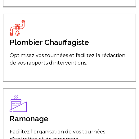
Plombier Chauffagiste
Optimisez vos tournées et facilitez la rédaction
de vos rapports d'interventions.
Ramonage
Facilitez l'organisation de vos tournées