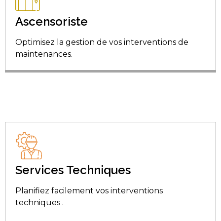
Ascensoriste
Optimisez la gestion de vos interventions de
maintenances.
Services Techniques
Planifiez facilement vos interventions
techniques .