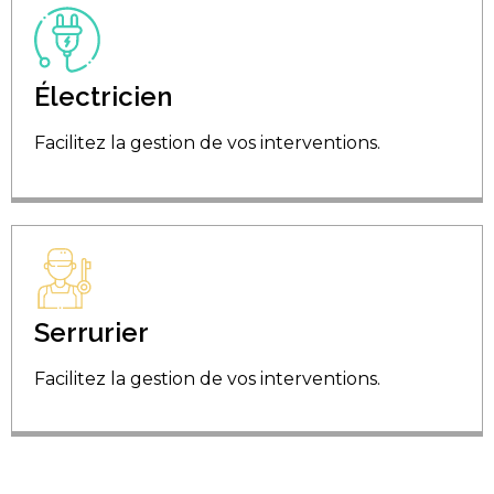
Électricien
Facilitez la gestion de vos interventions.
Serrurier
Facilitez la gestion de vos interventions.