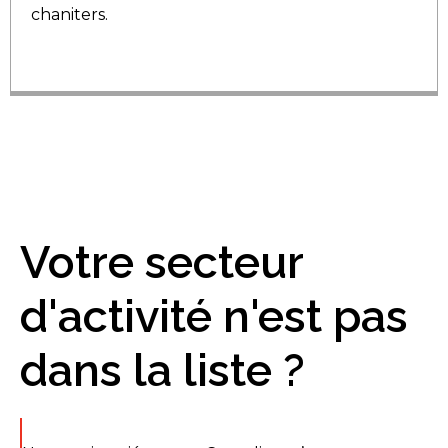
chaniters.
Votre secteur
d'activité n'est pas
dans la liste ?