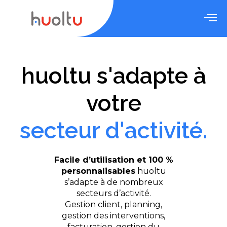
huoltu s'adapte à
votre
secteur d'activité.
Facile d’utilisation et 100 %
personnalisables
huoltu
s’adapte à de nombreux
secteurs d’activité.
Gestion client, planning,
gestion des interventions,
facturation, gestion du