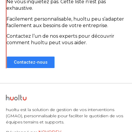
Ne vous inquiétez pas. Cette liste n’est pas
exhaustive.
Facilement personnalisable, huoltu peu s’adapter
facilement aux besoins de votre entreprise.
Contactez l’un de nos experts pour découvrir
comment huoltu peut vous aider.
Contactez-nous
huoltu est la solution de gestion de vos interventions
(GMAO), personnalisable pour faciliter le quotidien de vos
équipes terrains et supports.