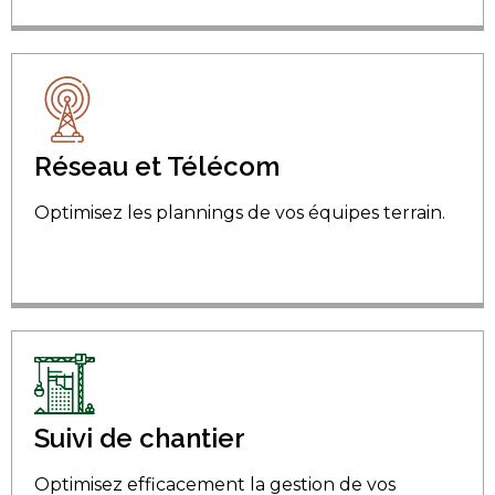
Réseau et Télécom
Optimisez les plannings de vos équipes terrain.
Suivi de chantier
Optimisez efficacement la gestion de vos