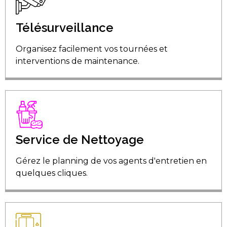
Télésurveillance
Organisez facilement vos tournées et
interventions de maintenance.
Service de Nettoyage
Gérez le planning de vos agents d'entretien en
quelques cliques.