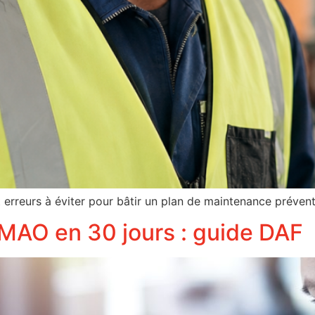
erreurs à éviter pour bâtir un plan de maintenance prévent
GMAO en 30 jours : guide DAF