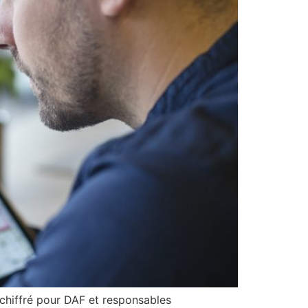
 chiffré pour DAF et responsables