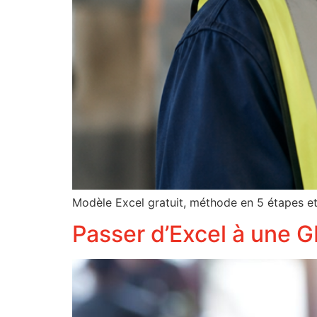
Modèle Excel gratuit, méthode en 5 étapes et 
Passer d’Excel à une 