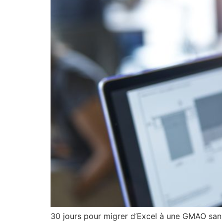
30 jours pour migrer d’Excel à une GMAO sans 