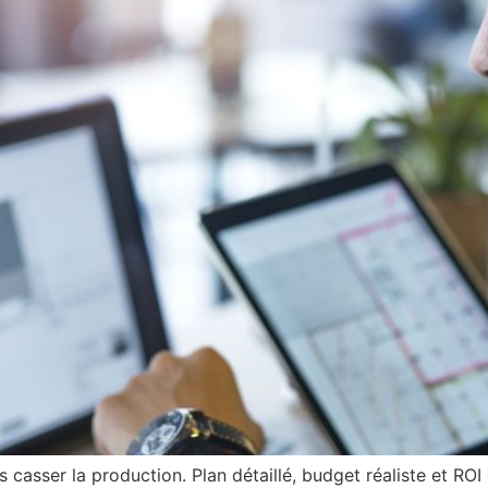
casser la production. Plan détaillé, budget réaliste et ROI