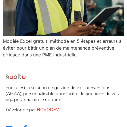
Modèle Excel gratuit, méthode en 5 étapes et erreurs à
éviter pour bâtir un plan de maintenance préventive
efficace dans une PME industrielle.
huoltu est la solution de gestion de vos interventions
(GMAO), personnalisable pour faciliter le quotidien de vos
équipes terrains et supports.
Développé par
NOVODEV