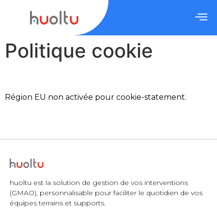
Politique cookie
Région EU non activée pour cookie-statement.
huoltu est la solution de gestion de vos interventions
(GMAO), personnalisable pour faciliter le quotidien de vos
équipes terrains et supports.