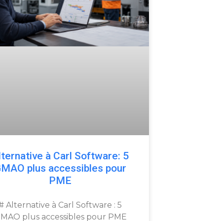
lternative à Carl Software: 5
MAO plus accessibles pour
PME
# Alternative à Carl Software : 5
MAO plus accessibles pour PME