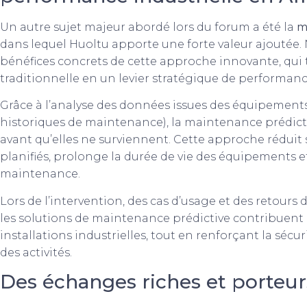
Un autre sujet majeur abordé lors du forum a été la
m
dans lequel Huoltu apporte une forte valeur ajoutée. 
bénéfices concrets de cette approche innovante, qui
traditionnelle en un levier stratégique de performanc
Grâce à l’analyse des données issues des équipements 
historiques de maintenance), la maintenance prédict
avant qu’elles ne surviennent. Cette approche réduit 
planifiés, prolonge la durée de vie des équipements e
maintenance.
Lors de l’intervention, des cas d’usage et des retours
les solutions de maintenance prédictive contribuent à 
installations industrielles, tout en renforçant la sécu
des activités.
Des échanges riches et porteur