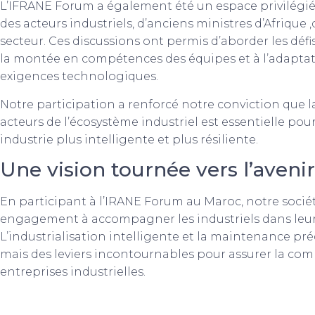
L’IFRANE Forum a également été un espace privilégié
des acteurs industriels, d’anciens ministres d’Afrique ,
secteur. Ces discussions ont permis d’aborder les défis 
la montée en compétences des équipes et à l’adaptat
exigences technologiques.
Notre participation a renforcé notre conviction que la
acteurs de l’écosystème industriel est essentielle pour
industrie plus intelligente et plus résiliente.
Une vision tournée vers l’avenir
En participant à l’IRANE Forum au Maroc, notre socié
engagement à accompagner les industriels dans leur év
L’industrialisation intelligente et la maintenance pré
mais des leviers incontournables pour assurer la compé
entreprises industrielles.