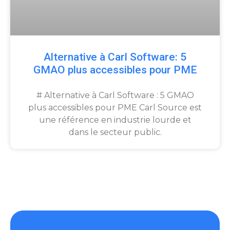
Alternative à Carl Software: 5
GMAO plus accessibles pour PME
# Alternative à Carl Software : 5 GMAO
plus accessibles pour PME Carl Source est
une référence en industrie lourde et
dans le secteur public.