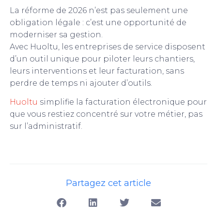
La réforme de 2026 n’est pas seulement une
obligation légale : c’est une opportunité de
moderniser sa gestion.
Avec Huoltu, les entreprises de service disposent
d’un outil unique pour piloter leurs chantiers,
leurs interventions et leur facturation, sans
perdre de temps ni ajouter d’outils.
Huoltu
simplifie la facturation électronique pour
que vous restiez concentré sur votre métier, pas
sur l’administratif.
Partagez cet article