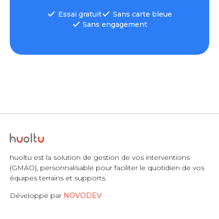
Essai gratuit
Sans carte bleue
Sans engagement
huoltu est la solution de gestion de vos interventions
(GMAO), personnalisable pour faciliter le quotidien de vos
équipes terrains et supports.
Développé par
NOVODEV