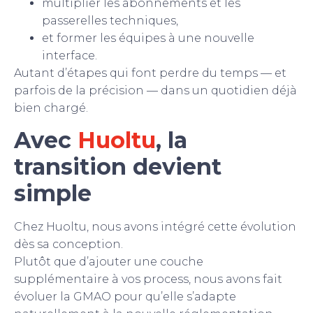
multiplier les abonnements et les
passerelles techniques,
et former les équipes à une nouvelle
interface.
Autant d’étapes qui font perdre du temps — et
parfois de la précision — dans un quotidien déjà
bien chargé.
Avec
Huoltu
, la
transition devient
simple
Chez Huoltu, nous avons intégré cette évolution
dès sa conception.
Plutôt que d’ajouter une couche
supplémentaire à vos process, nous avons fait
évoluer la GMAO pour qu’elle s’adapte