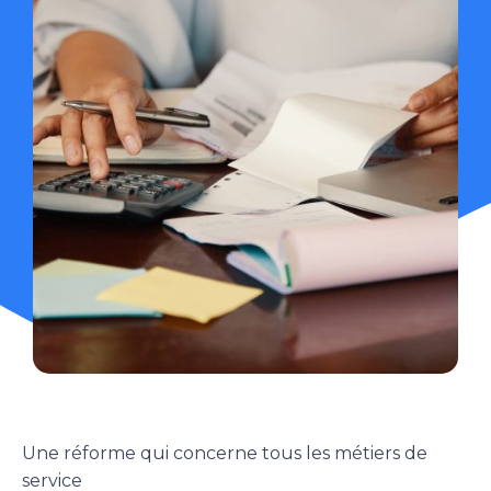
Une réforme qui concerne tous les métiers de
service