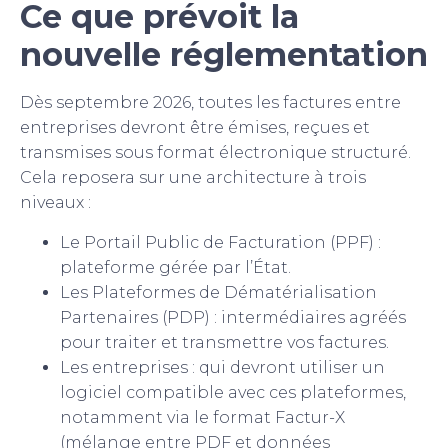
Ce que prévoit la
nouvelle réglementation
Dès septembre 2026, toutes les factures entre
entreprises devront être émises, reçues et
transmises sous format électronique structuré.
Cela reposera sur une architecture à trois
niveaux :
Le Portail Public de Facturation (PPF) :
plateforme gérée par l’État.
Les Plateformes de Dématérialisation
Partenaires (PDP) : intermédiaires agréés
pour traiter et transmettre vos factures.
Les entreprises : qui devront utiliser un
logiciel compatible avec ces plateformes,
notamment via le format Factur-X
(mélange entre PDF et données