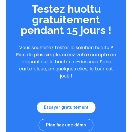
Testez huoltu
gratuitement
pendant 15 jours !
Vous souhaitez tester la solution huoltu ?
Rien de plus simple, créez votre compte en
cliquant sur le bouton ci-dessous. Sans
carte bleue, en quelques clics, le tour est
joué !
Essayer gratuitement
Planifiez une démo