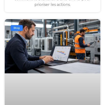
prioriser les actions.
Blog