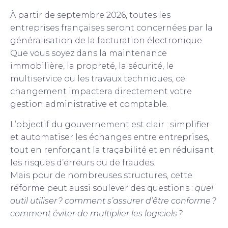
À partir de septembre 2026, toutes les
entreprises françaises seront concernées par la
généralisation de la facturation électronique.
Que vous soyez dans la maintenance
immobilière, la propreté, la sécurité, le
multiservice ou les travaux techniques, ce
changement impactera directement votre
gestion administrative et comptable.
L’objectif du gouvernement est clair : simplifier
et automatiser les échanges entre entreprises,
tout en renforçant la traçabilité et en réduisant
les risques d’erreurs ou de fraudes.
Mais pour de nombreuses structures, cette
réforme peut aussi soulever des questions :
quel
outil utiliser ? comment s’assurer d’être conforme ?
comment éviter de multiplier les logiciels ?