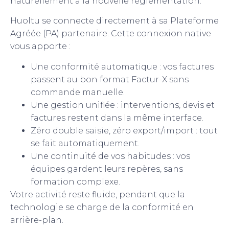
naturellement à la nouvelle réglementation.
Huoltu se connecte directement à sa Plateforme
Agréée (PA) partenaire. Cette connexion native
vous apporte :
Une conformité automatique : vos factures
passent au bon format Factur-X sans
commande manuelle.
Une gestion unifiée : interventions, devis et
factures restent dans la même interface.
Zéro double saisie, zéro export/import : tout
se fait automatiquement.
Une continuité de vos habitudes : vos
équipes gardent leurs repères, sans
formation complexe.
Votre activité reste fluide, pendant que la
technologie se charge de la conformité en
arrière-plan.