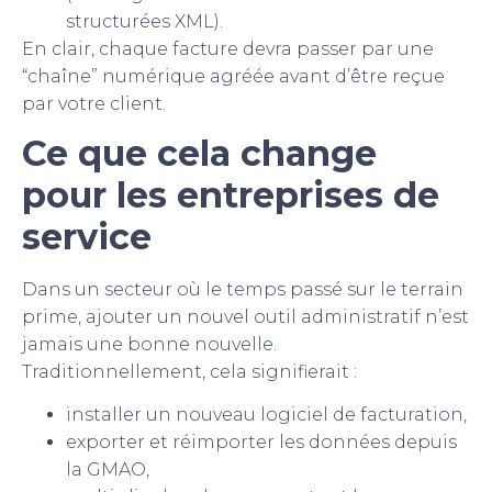
structurées XML).
En clair, chaque facture devra passer par une
“chaîne” numérique agréée avant d’être reçue
par votre client.
Ce que cela change
pour les entreprises de
service
Dans un secteur où le temps passé sur le terrain
prime, ajouter un nouvel outil administratif n’est
jamais une bonne nouvelle.
Traditionnellement, cela signifierait :
installer un nouveau logiciel de facturation,
exporter et réimporter les données depuis
la GMAO,