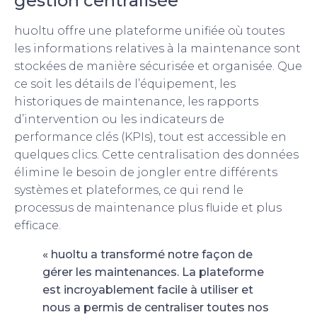
gestion centralisée
huoltu offre une plateforme unifiée où toutes
les informations relatives à la maintenance sont
stockées de manière sécurisée et organisée. Que
ce soit les détails de l’équipement, les
historiques de maintenance, les rapports
d’intervention ou les indicateurs de
performance clés (KPIs), tout est accessible en
quelques clics. Cette centralisation des données
élimine le besoin de jongler entre différents
systèmes et plateformes, ce qui rend le
processus de maintenance plus fluide et plus
efficace.
« huoltu a transformé notre façon de
gérer les maintenances. La plateforme
est incroyablement facile à utiliser et
nous a permis de centraliser toutes nos