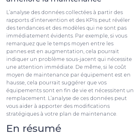
L’analyse des données collectées à partir des
rapports d’intervention et des KPIs peut révéler
des tendances et des modèles qui ne sont pas
immédiatement évidents. Par exemple, si vous
remarquez que le temps moyen entre les
pannes est en augmentation, cela pourrait
indiquer un problème sous-jacent qui nécessite
une attention immédiate. De même, si le coût
moyen de maintenance par équipement est en
hausse, cela pourrait suggérer que vos
équipements sont en fin de vie et nécessitent un
remplacement. L’analyse de ces données peut
vous aider à apporter des modifications
stratégiques à votre plan de maintenance.
En résumé