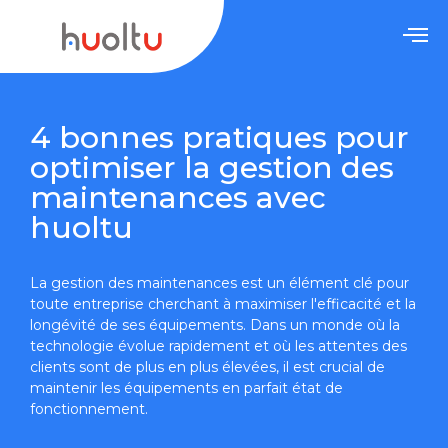
4 bonnes pratiques pour
optimiser la gestion des
maintenances avec
huoltu
La gestion des maintenances est un élément clé pour
toute entreprise cherchant à maximiser l'efficacité et la
longévité de ses équipements. Dans un monde où la
technologie évolue rapidement et où les attentes des
clients sont de plus en plus élevées, il est crucial de
maintenir les équipements en parfait état de
fonctionnement.