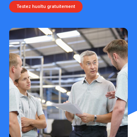
Testez huoltu gratuitement