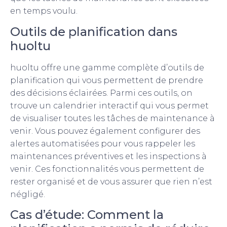
en temps voulu.
Outils de planification dans
huoltu
huoltu offre une gamme complète d’outils de
planification qui vous permettent de prendre
des décisions éclairées. Parmi ces outils, on
trouve un calendrier interactif qui vous permet
de visualiser toutes les tâches de maintenance à
venir. Vous pouvez également configurer des
alertes automatisées pour vous rappeler les
maintenances préventives et les inspections à
venir. Ces fonctionnalités vous permettent de
rester organisé et de vous assurer que rien n’est
négligé.
Cas d’étude: Comment la