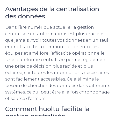
Avantages de la centralisation
des données
Dans l’ère numérique actuelle, la gestion
centralisée des informations est plus cruciale
que jamais. Avoir toutes vos données en un seul
endroit facilite la communication entre les
équipes et améliore l’efficacité opérationnelle.
Une plateforme centralisée permet également
une prise de décision plus rapide et plus
éclairée, car toutes les informations nécessaires
sont facilement accessibles. Cela élimine le
besoin de chercher des données dans différents
systèmes, ce qui peut être à la fois chronophage
et source d’erreurs.
Comment huoltu facilite la