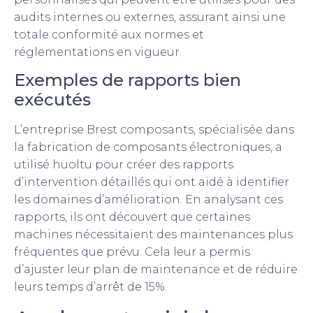
audits internes ou externes, assurant ainsi une
totale conformité aux normes et
réglementations en vigueur.
Exemples de rapports bien
exécutés
L’entreprise Brest composants, spécialisée dans
la fabrication de composants électroniques, a
utilisé huoltu pour créer des rapports
d’intervention détaillés qui ont aidé à identifier
les domaines d’amélioration. En analysant ces
rapports, ils ont découvert que certaines
machines nécessitaient des maintenances plus
fréquentes que prévu. Cela leur a permis
d’ajuster leur plan de maintenance et de réduire
leurs temps d’arrêt de 15%.