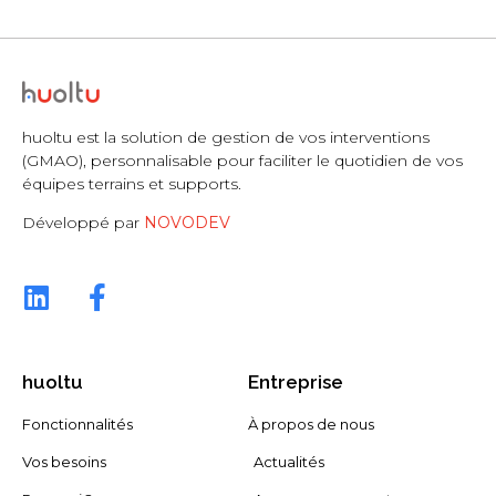
huoltu est la solution de gestion de vos interventions
(GMAO), personnalisable pour faciliter le quotidien de vos
équipes terrains et supports.
Développé par
NOVODEV
huoltu
Entreprise
Fonctionnalités
À propos de nous
Vos besoins
Actualités