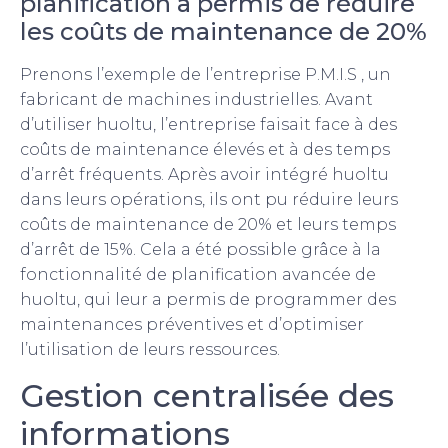
planification a permis de réduire
les coûts de maintenance de 20%
Prenons l’exemple de l’entreprise P.M.I.S , un
fabricant de machines industrielles. Avant
d’utiliser huoltu, l’entreprise faisait face à des
coûts de maintenance élevés et à des temps
d’arrêt fréquents. Après avoir intégré huoltu
dans leurs opérations, ils ont pu réduire leurs
coûts de maintenance de 20% et leurs temps
d’arrêt de 15%. Cela a été possible grâce à la
fonctionnalité de planification avancée de
huoltu, qui leur a permis de programmer des
maintenances préventives et d’optimiser
l’utilisation de leurs ressources.
Gestion centralisée des
informations