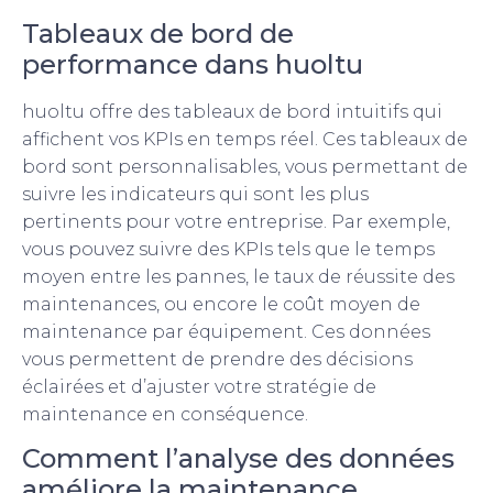
Tableaux de bord de
performance dans huoltu
huoltu offre des tableaux de bord intuitifs qui
affichent vos KPIs en temps réel. Ces tableaux de
bord sont personnalisables, vous permettant de
suivre les indicateurs qui sont les plus
pertinents pour votre entreprise. Par exemple,
vous pouvez suivre des KPIs tels que le temps
moyen entre les pannes, le taux de réussite des
maintenances, ou encore le coût moyen de
maintenance par équipement. Ces données
vous permettent de prendre des décisions
éclairées et d’ajuster votre stratégie de
maintenance en conséquence.
Comment l’analyse des données
améliore la maintenance