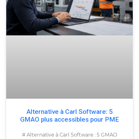
Alternative à Carl Software: 5
GMAO plus accessibles pour PME
# Alternative à Carl Software : 5 GMAO