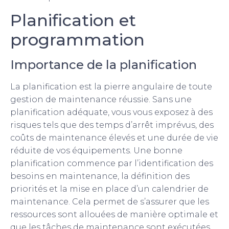
Planification et
programmation
Importance de la planification
La planification est la pierre angulaire de toute
gestion de maintenance réussie. Sans une
planification adéquate, vous vous exposez à des
risques tels que des temps d’arrêt imprévus, des
coûts de maintenance élevés et une durée de vie
réduite de vos équipements. Une bonne
planification commence par l’identification des
besoins en maintenance, la définition des
priorités et la mise en place d’un calendrier de
maintenance. Cela permet de s’assurer que les
ressources sont allouées de manière optimale et
que les tâches de maintenance sont exécutées