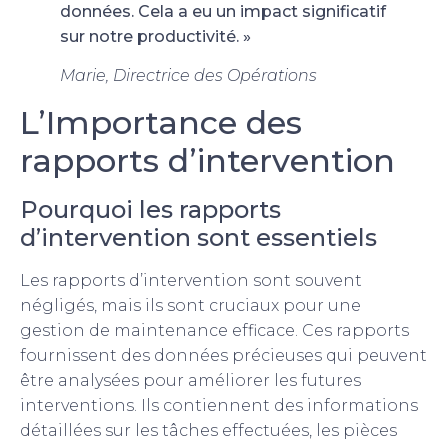
données. Cela a eu un impact significatif
sur notre productivité. »
Marie, Directrice des Opérations
L’Importance des
rapports d’intervention
Pourquoi les rapports
d’intervention sont essentiels
Les rapports d’intervention sont souvent
négligés, mais ils sont cruciaux pour une
gestion de maintenance efficace. Ces rapports
fournissent des données précieuses qui peuvent
être analysées pour améliorer les futures
interventions. Ils contiennent des informations
détaillées sur les tâches effectuées, les pièces