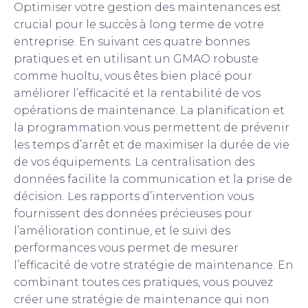
Optimiser votre gestion des maintenances est
crucial pour le succès à long terme de votre
entreprise. En suivant ces quatre bonnes
pratiques et en utilisant un GMAO robuste
comme huoltu, vous êtes bien placé pour
améliorer l’efficacité et la rentabilité de vos
opérations de maintenance. La planification et
la programmation vous permettent de prévenir
les temps d’arrêt et de maximiser la durée de vie
de vos équipements. La centralisation des
données facilite la communication et la prise de
décision. Les rapports d’intervention vous
fournissent des données précieuses pour
l’amélioration continue, et le suivi des
performances vous permet de mesurer
l’efficacité de votre stratégie de maintenance. En
combinant toutes ces pratiques, vous pouvez
créer une stratégie de maintenance qui non