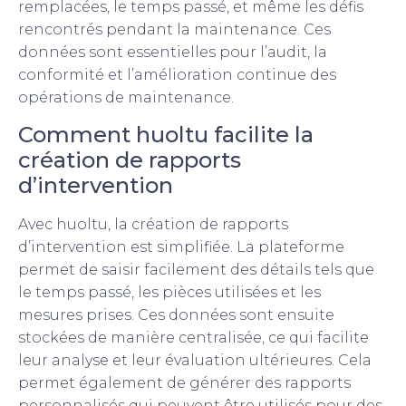
remplacées, le temps passé, et même les défis
rencontrés pendant la maintenance. Ces
données sont essentielles pour l’audit, la
conformité et l’amélioration continue des
opérations de maintenance.
Comment huoltu facilite la
création de rapports
d’intervention
Avec huoltu, la création de rapports
d’intervention est simplifiée. La plateforme
permet de saisir facilement des détails tels que
le temps passé, les pièces utilisées et les
mesures prises. Ces données sont ensuite
stockées de manière centralisée, ce qui facilite
leur analyse et leur évaluation ultérieures. Cela
permet également de générer des rapports
personnalisés qui peuvent être utilisés pour des