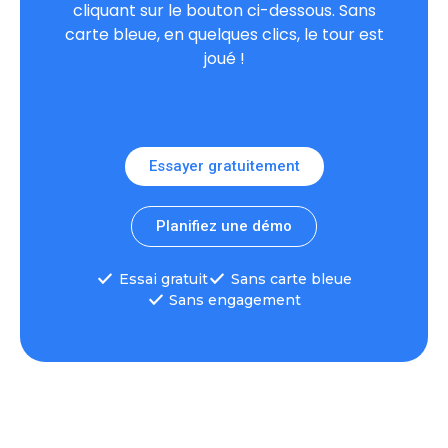
cliquant sur le bouton ci-dessous. Sans
carte bleue, en quelques clics, le tour est
joué !
Essayer gratuitement
Planifiez une démo
Essai gratuit
Sans carte bleue
Sans engagement