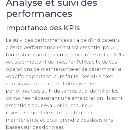
Analyse et suivi des
performances
Importance des KPIs
Le suivi des performances à l’aide d’indicateurs
clés de performance (KPIs) est essentiel pour
toute stratégie de maintenance réussie. Les KPIs
vous permettent de mesurer l’efficacité de vos
opérations de maintenance et de déterminer si
vos efforts portent leurs fruits. Des KPIs bien
choisis vous permettent de suivre les
performances au fil du temps et d’identifier les
domaines nécessitant une amélioration. Ils sont
essentiels pour évaluer le retour sur
investissement de votre stratégie de
maintenance et pour prendre des décisions
basées sur des données.