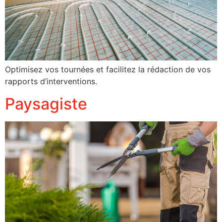
Optimisez vos tournées et facilitez la rédaction de vos
rapports d’interventions.
Paysagiste