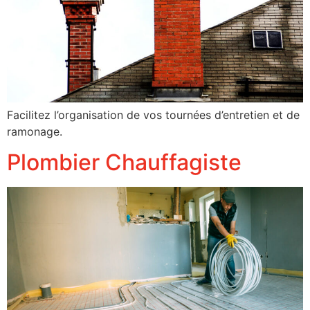
Facilitez l’organisation de vos tournées d’entretien et de
ramonage.
Plombier Chauffagiste