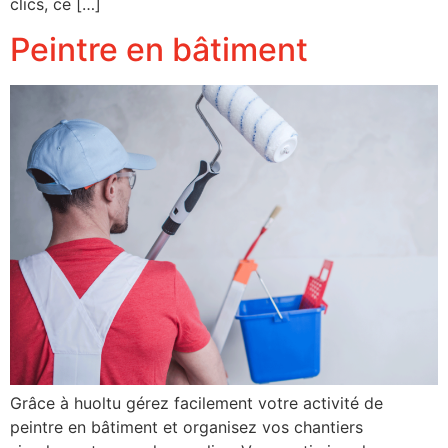
clics, ce […]
Peintre en bâtiment
Grâce à huoltu gérez facilement votre activité de
peintre en bâtiment et organisez vos chantiers