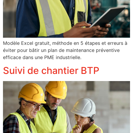
Modèle Excel gratuit, méthode en 5 étapes et erreurs à
éviter pour bâtir un plan de maintenance préventive
efficace dans une PME industrielle.
Suivi de chantier BTP