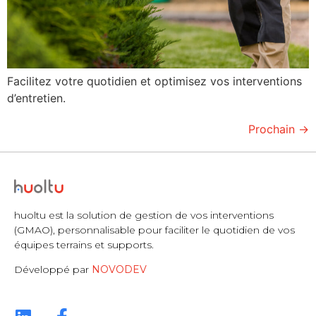
Facilitez votre quotidien et optimisez vos interventions
d’entretien.
Prochain
→
huoltu est la solution de gestion de vos interventions
(GMAO), personnalisable pour faciliter le quotidien de vos
équipes terrains et supports.
Développé par
NOVODEV