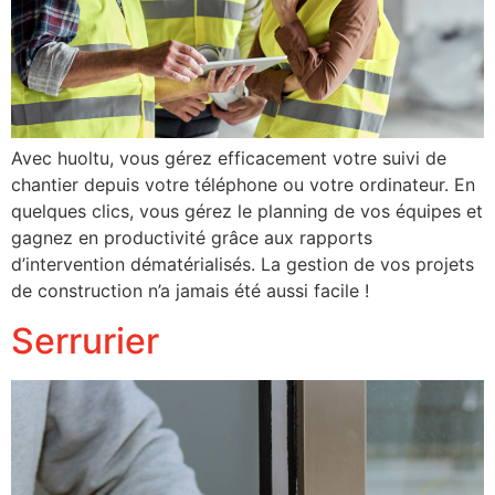
Avec huoltu, vous gérez efficacement votre suivi de
chantier depuis votre téléphone ou votre ordinateur. En
quelques clics, vous gérez le planning de vos équipes et
gagnez en productivité grâce aux rapports
d’intervention dématérialisés. La gestion de vos projets
de construction n’a jamais été aussi facile !
Serrurier