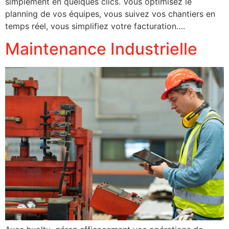
simplement en quelques clics. Vous optimisez le
planning de vos équipes, vous suivez vos chantiers en
temps réel, vous simplifiez votre facturation….
Maintenance Industrielle