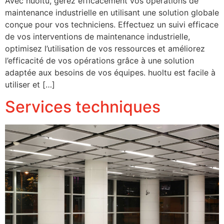
Avec huoltu, gérez efficacement vos opérations de
maintenance industrielle en utilisant une solution globale
conçue pour vos techniciens. Effectuez un suivi efficace
de vos interventions de maintenance industrielle,
optimisez l’utilisation de vos ressources et améliorez
l’efficacité de vos opérations grâce à une solution
adaptée aux besoins de vos équipes. huoltu est facile à
utiliser et […]
Services techniques