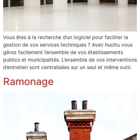
Vous êtes à la recherche d’un logiciel pour faciliter la
gestion de vos services techniques ? Avec huoltu vous
gérez facilement l’ensemble de vos établissements
publics et municipalités. L’ensemble de vos interventions
d’entretien sont centralisées sur un seul et même outil.
Ramonage