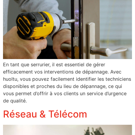
En tant que serrurier, il est essentiel de gérer
efficacement vos interventions de dépannage. Avec
huoltu, vous pouvez facilement identifier les techniciens
disponibles et proches du lieu de dépannage, ce qui
vous permet d’offrir à vos clients un service d’urgence
de qualité.
Réseau & Télécom