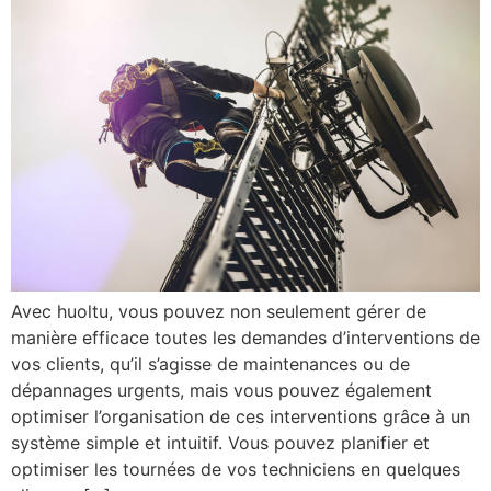
Avec huoltu, vous pouvez non seulement gérer de
manière efficace toutes les demandes d’interventions de
vos clients, qu’il s’agisse de maintenances ou de
dépannages urgents, mais vous pouvez également
optimiser l’organisation de ces interventions grâce à un
système simple et intuitif. Vous pouvez planifier et
optimiser les tournées de vos techniciens en quelques