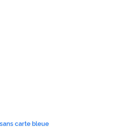
 sans carte bleue