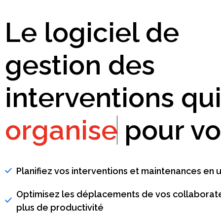
Le logiciel de
gestion des
interventions qu
organise
pour vo
Planifiez vos interventions et maintenances en un
Optimisez les déplacements de vos collaborat
plus de productivité