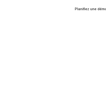
Planifiez une dém