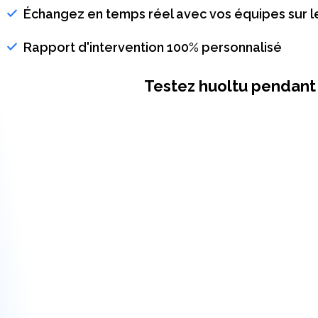
Échangez en temps réel avec vos équipes sur le
Rapport d'intervention 100% personnalisé
Testez huoltu pendant 