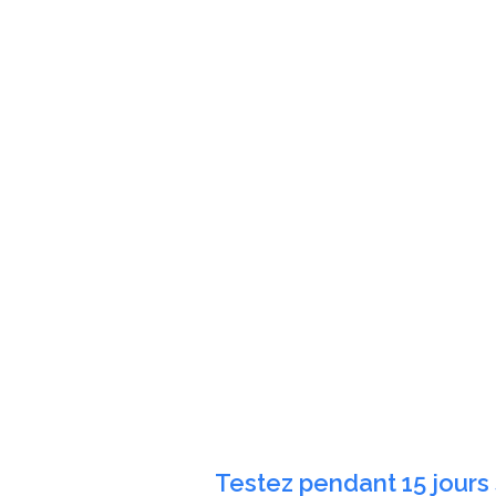
Testez pendant 15 jours