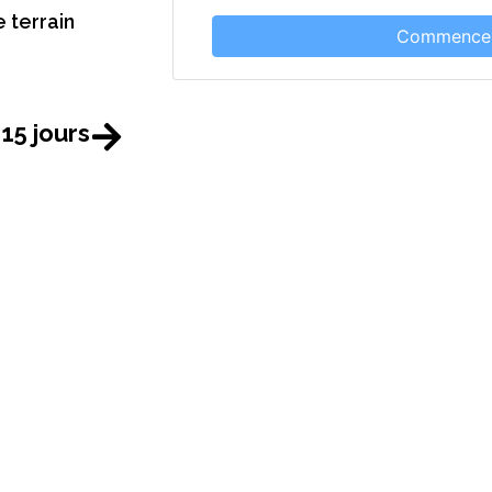
 terrain
15 jours